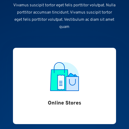
Vivamus suscipit tortor eget felis porttitor volutpat. Nulla
porttitor accumsan tincidunt. Vivamus suscipit tortor
eget felis porttitor volutpat. Vestibulum ac diam sit amet
quam
Online Stores