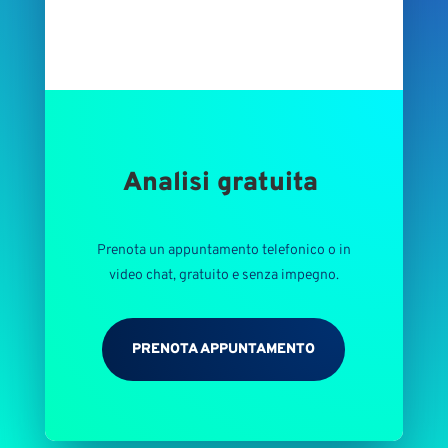
Analisi gratuita
Prenota un appuntamento telefonico o in
video chat, gratuito e senza impegno.
PRENOTA APPUNTAMENTO