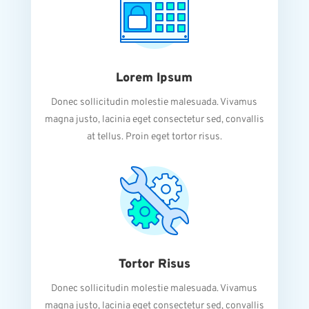
Lorem Ipsum
Donec sollicitudin molestie malesuada. Vivamus
magna justo, lacinia eget consectetur sed, convallis
at tellus. Proin eget tortor risus.
Tortor Risus
Donec sollicitudin molestie malesuada. Vivamus
magna justo, lacinia eget consectetur sed, convallis