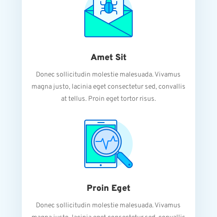
Amet Sit
Donec sollicitudin molestie malesuada. Vivamus
magna justo, lacinia eget consectetur sed, convallis
at tellus. Proin eget tortor risus.
Proin Eget
Donec sollicitudin molestie malesuada. Vivamus