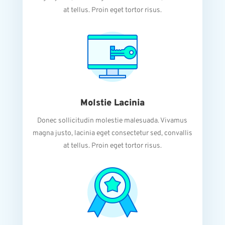
at tellus. Proin eget tortor risus.
Molstie Lacinia
Donec sollicitudin molestie malesuada. Vivamus
magna justo, lacinia eget consectetur sed, convallis
at tellus. Proin eget tortor risus.