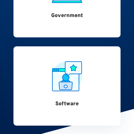
Government
Software