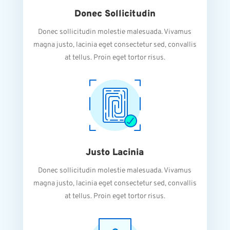
Donec Sollicitudin
Donec sollicitudin molestie malesuada. Vivamus
magna justo, lacinia eget consectetur sed, convallis
at tellus. Proin eget tortor risus.
Justo Lacinia
Donec sollicitudin molestie malesuada. Vivamus
magna justo, lacinia eget consectetur sed, convallis
at tellus. Proin eget tortor risus.